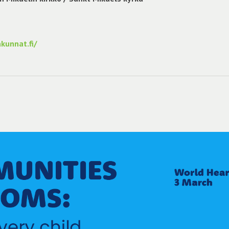
kunnat.fi/