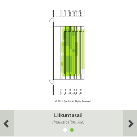
Liikuntasali
(Induktiosilmukka)