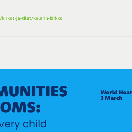
kirkot-ja-tilat/kolarin-kirkko