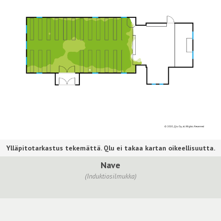
Nave
(Induktiosilmukka)