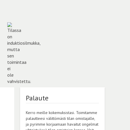
Palaute
Kerro meille kokemuksistasi. Toimitamme
palautteesi välittömästi tilan omistajalle,
ja pyrimme korjaamaan havaitut ongelmat