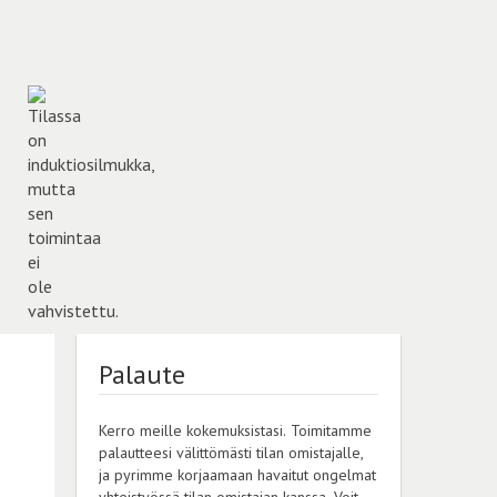
Palaute
Kerro meille kokemuksistasi. Toimitamme
palautteesi välittömästi tilan omistajalle,
ja pyrimme korjaamaan havaitut ongelmat