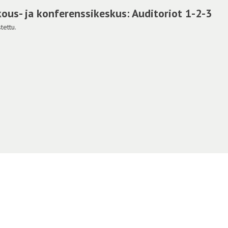
ous- ja konferenssikeskus: Auditoriot 1-2-3
tettu.