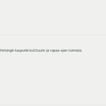
Helsingin kaupunki kulttuurin ja vapaa-ajan toimiala