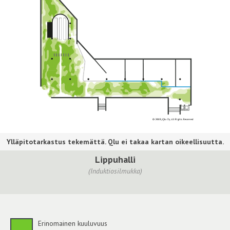
Lippuhalli
(Induktiosilmukka)
Erinomainen kuuluvuus