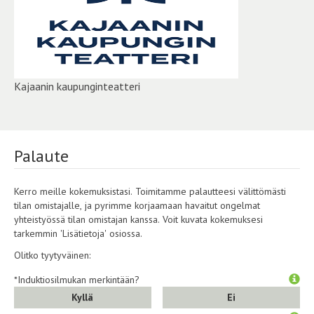
Kajaanin kaupunginteatteri
Palaute
Kerro meille kokemuksistasi. Toimitamme palautteesi välittömästi
tilan omistajalle, ja pyrimme korjaamaan havaitut ongelmat
yhteistyössä tilan omistajan kanssa. Voit kuvata kokemuksesi
tarkemmin 'Lisätietoja' osiossa.
Olitko tyytyväinen:
*Induktiosilmukan merkintään?
Kyllä
Ei