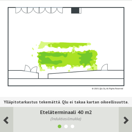
Eteläterminaali 40 m2
(Induktiosilmukka)