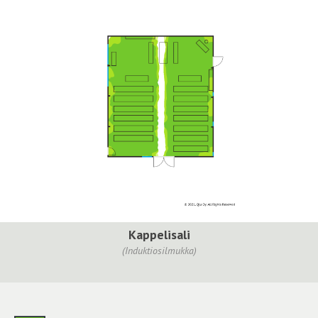
Kappelisali
(Induktiosilmukka)