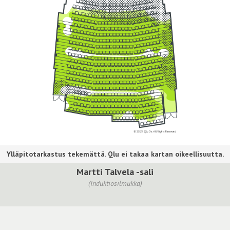
Martti Talvela -sali
(Induktiosilmukka)