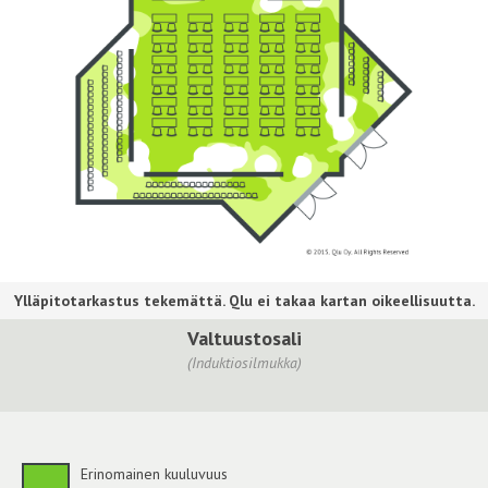
Valtuustosali
(Induktiosilmukka)
Erinomainen kuuluvuus