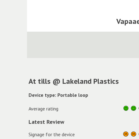
Vapaae
At tills @ Lakeland Plastics
Device type: Portable loop
Average rating
Latest Review
Signage for the device