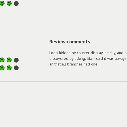
Review comments
Loop hidden by counter display initially, and o
discovered by asking. Staff said it was always
an that all branches had one.