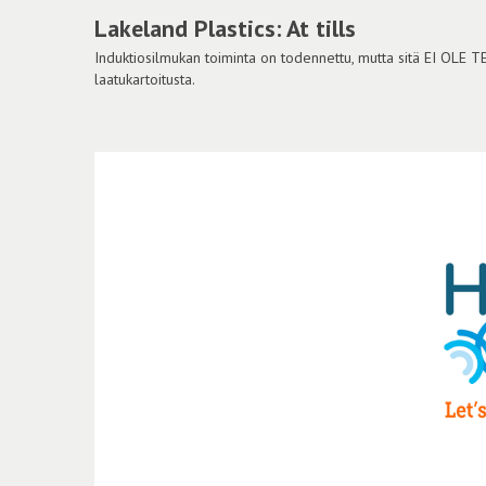
Lakeland Plastics: At tills
Induktiosilmukan toiminta on todennettu, mutta sitä EI OLE 
laatukartoitusta.