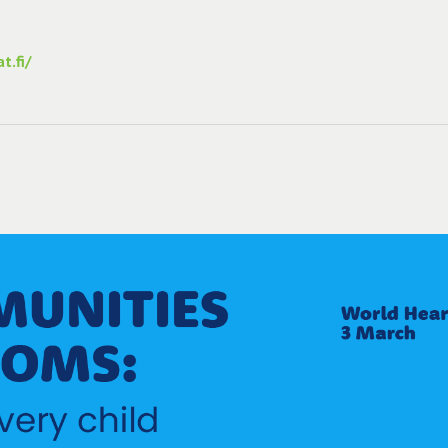
t.fi/