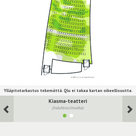
Kiasma-teatteri
(Induktiosilmukka)