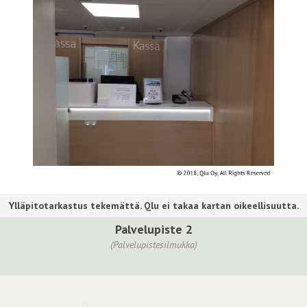
Palvelupiste 2
(Palvelupistesilmukka)