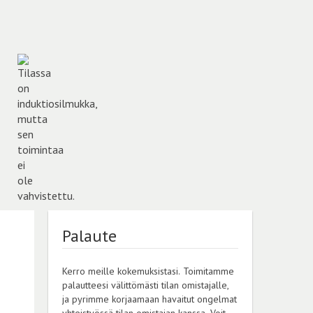
Palaute
Kerro meille kokemuksistasi. Toimitamme
palautteesi välittömästi tilan omistajalle,
ja pyrimme korjaamaan havaitut ongelmat