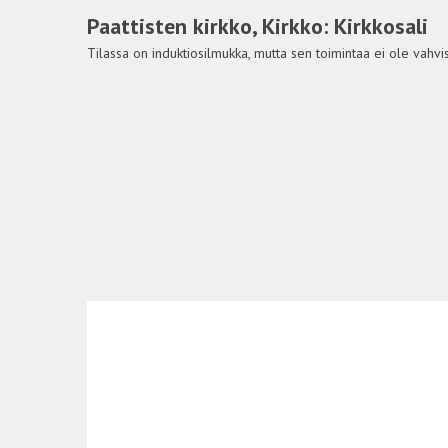
Paattisten kirkko, Kirkko: Kirkkosali
Tilassa on induktiosilmukka, mutta sen toimintaa ei ole vahvis