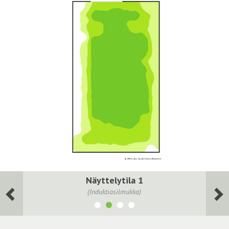
Näyttelytila 1
(Induktiosilmukka)