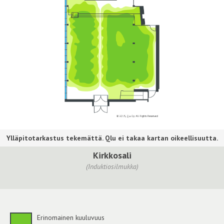
Kirkkosali
(Induktiosilmukka)
Erinomainen kuuluvuus