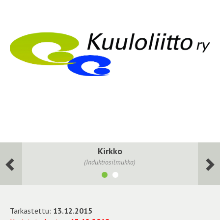
Kirkko
(Induktiosilmukka)
Tarkastettu:
13.12.2015