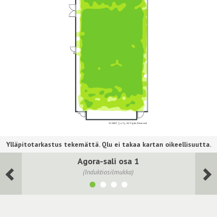
Agora-sali osa 1
(Induktiosilmukka)