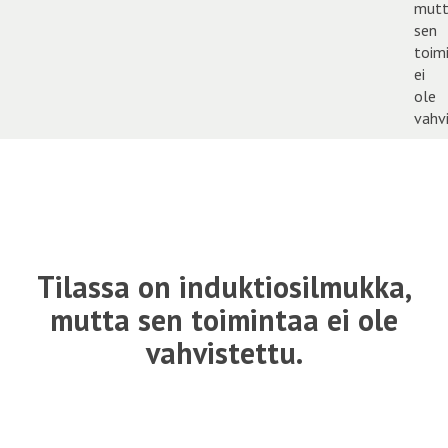
Tilassa on induktiosilmukka,
mutta sen toimintaa ei ole
vahvistettu.