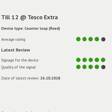
Till 12 @ Tesco Extra
Device type: Counter loop (fixed)
Average rating
Latest Review
Signage for the device
Quality of the signal
Date of latest review:
26.10.2018