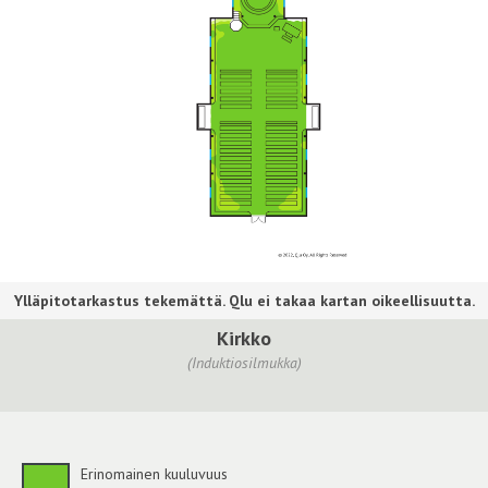
Kirkko
(Induktiosilmukka)
Erinomainen kuuluvuus